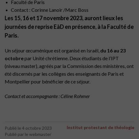
Faculté de Paris
Contact : Corinne Lanoir /Marc Boss
Les 15, 16 et 17 novembre 2023, auront lieux les
journées de reprise EàD en présence, à la Faculté de
Paris.
Un séjour œcuménique est organisé en Israël,
du 16 au 23
octobre
par Unité chrétienne. Deux étudiants de l’IPT
(niveau master), agréés par la Commission des ministères, ont
été discernés par les collèges des enseignants de Paris et
Montpellier pour bénéficier de ce séjour.
Contact et accompagnante : Céline Rohmer
Institut protestant de théologie
Publié le 4 octobre 2023
Publié par le webmaster