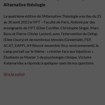
Alternative théologie
La quatrième édition de l’Alternative Théologie a eu lieu du 25
au 30 août 2023 à l’IPT – Faculté de Paris. Animée par des
enseignants de l’IPT (Elian Cuvillier, Christophe Singer, Marc
Boss et Pierre-Olivier Lechot), avec l’intervention du Défap
(Eline Ouvry) et de nombreux témoins (Greenfaith, FEP,
ACAT, EAPPI, A9 Réussir ensemble l’éco-environnement), le
camp portait sur le thème : « résister face aux injustices ».
Étudiante en Master 1 de psychologie clinique, Victoire
Kalamarides a répondu à quelques-unes de nos questions
(
lire la suite
)