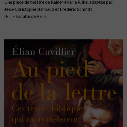
Une pièce de théâtre de Rainer-Maria Rilke, adaptée par
Jean-Christophe Barbaud et Frédéric Schmitt
IPT – Faculté de Paris