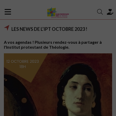
LES NEWS DE L’IPT OCTOBRE 2023 !
A vos agendas ! Plusieurs rendez-vous à partager à
l'Institut protestant de Théologie.