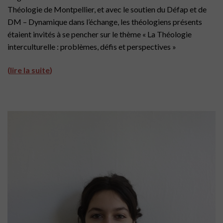
Théologie de Montpellier, et avec le soutien du Défap et de
DM – Dynamique dans l’échange, les théologiens présents
étaient invités à se pencher sur le thème « La Théologie
interculturelle : problèmes, défis et perspectives »
(
lire la suite
)