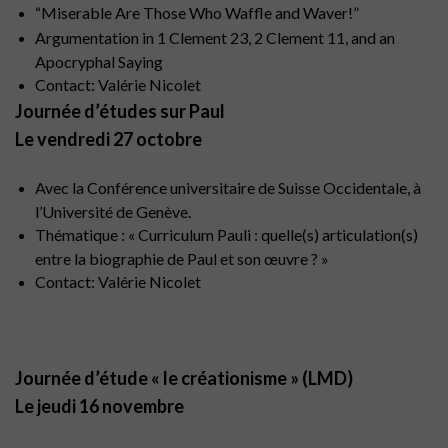
“Miserable Are Those Who Waffle and Waver!”
Argumentation in 1 Clement 23, 2 Clement 11, and an
Apocryphal Saying
Contact: Valérie Nicolet
Journée d’études sur Paul
Le vendredi 27 octobre
Avec la Conférence universitaire de Suisse Occidentale, à
l’Université de Genève.
Thématique : « Curriculum Pauli : quelle(s) articulation(s)
entre la biographie de Paul et son œuvre ? »
Contact: Valérie Nicolet
Journée d’étude « le créationisme » (LMD)
Le jeudi 16 novembre