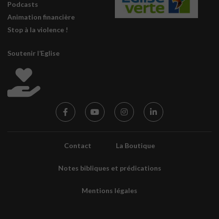
Podcasts
Animation financière
Stop à la violence !
Soutenir l’Eglise
Contact
La Boutique
Notes bibliques et prédications
Mentions légales