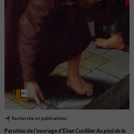
Recherche et publications
Parution de l’ouvrage d’Élian Cuvillier
Au pied de la