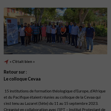
« C’était bien »
Retour sur :
Le colloque Cevaa
15 institutions de formation théologique d’Europe, d’Afrique
et du Pacifique étaient réunies au colloque de la Cevaa qui
s’est tenu au Lazaret (Sète) du 11 au 15 septembre 2023.
Organisé en collaboration avec l’IPT – Institut Protestant de