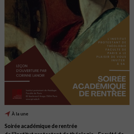
À la une
Soirée académique de rentrée