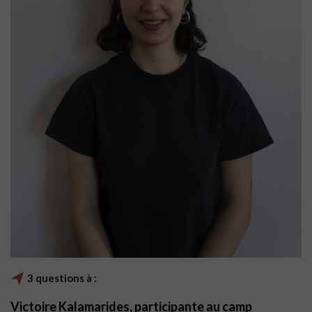
3 questions à :
Victoire Kalamarides, participante au camp