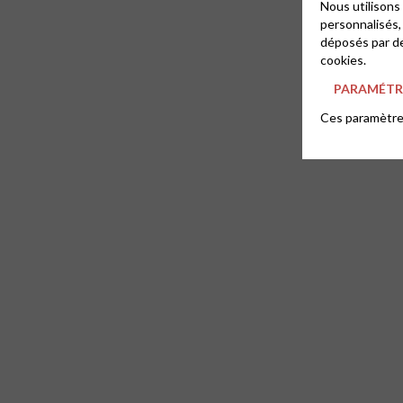
Nous utilisons
personnalisés,
déposés par de
cookies.
PARAMÉTRE
Ces paramètres