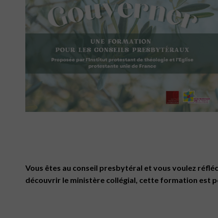
Vous êtes au conseil presbytéral et vous voulez réflé
découvrir le ministère collégial, cette formation est 