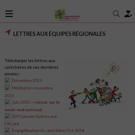
LETTRES AUX ÉQUIPES RÉGIONALES
Télécharger les lettres aux
catéchètes de ces dernières
années :
Décembre 2015
Méditation novembre
2015
Juin 2015 >
retour sur le
week-end national
2015 janvier Epîtres aux
ERCaté
Evangélisation et catéchèse Oct 2014