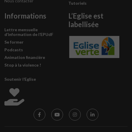
Nous contacter
Tutoriels
Informations
L’Eglise est
labellisée
Lettre mensuelle
d’information de l’EPUdF
Se former
Podcasts
Animation financière
Stop à la violence !
Soutenir l’Eglise