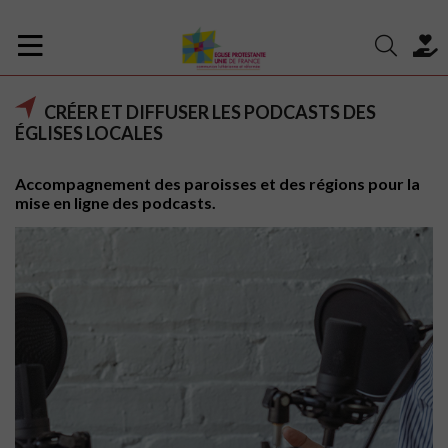
CRÉER ET DIFFUSER LES PODCASTS DES
ÉGLISES LOCALES
Accompagnement des paroisses et des régions pour la
mise en ligne des podcasts.