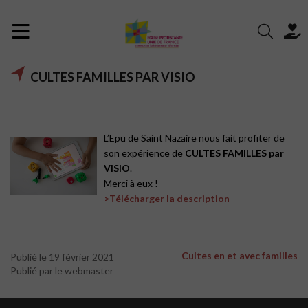
CULTES FAMILLES PAR VISIO
L’Epu de Saint Nazaire nous fait profiter de
son expérience de
CULTES FAMILLES par
VISIO
.
Merci à eux !
>Télécharger la description
Cultes en et avec familles
Publié le 19 février 2021
Publié par le webmaster