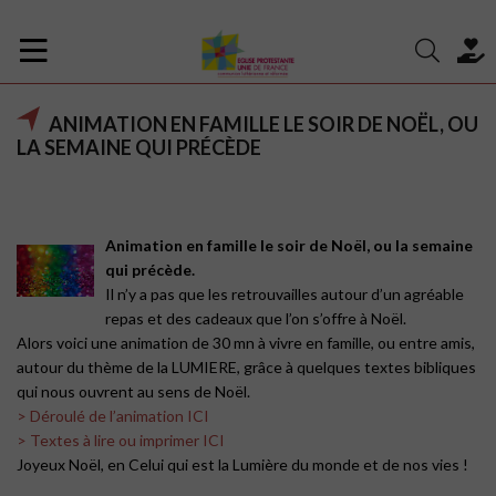
ANIMATION EN FAMILLE LE SOIR DE NOËL, OU
LA SEMAINE QUI PRÉCÈDE
Animation en famille le soir de Noël, ou la semaine
qui précède.
Il n’y a pas que les retrouvailles autour d’un agréable
repas et des cadeaux que l’on s’offre à Noël.
Alors voici une animation de 30 mn à vivre en famille, ou entre amis,
autour du thème de la LUMIERE, grâce à quelques textes bibliques
qui nous ouvrent au sens de Noël.
> Déroulé de l’animation ICI
> Textes à lire ou imprimer ICI
Joyeux Noël,
en Celui qui est la Lumière du monde
et de nos vies
!