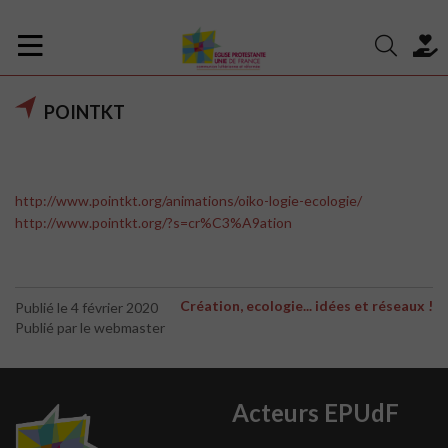
POINTKT
http://www.pointkt.org/animations/oiko-logie-ecologie/
http://www.pointkt.org/?s=cr%C3%A9ation
Création, ecologie... idées et réseaux !
Publié le 4 février 2020
Publié par le webmaster
Acteurs EPUdF