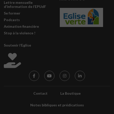
Lettre mensuelle
d’information de l’EPUdF
Se former
Podcasts
Animation financière
Stop à la violence !
Soutenir l’Eglise
Contact
La Boutique
Notes bibliques et prédications