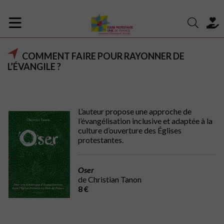
COMMENT FAIRE POUR RAYONNER DE
L’ÉVANGILE ?
L’auteur propose une approche de
l’évangélisation inclusive et adaptée à la
culture d’ouverture des Églises
protestantes.
Oser
de Christian Tanon
8 €