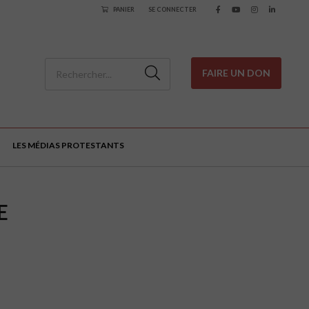
PANIER
SE CONNECTER
FAIRE UN DON
LES MÉDIAS PROTESTANTS
E