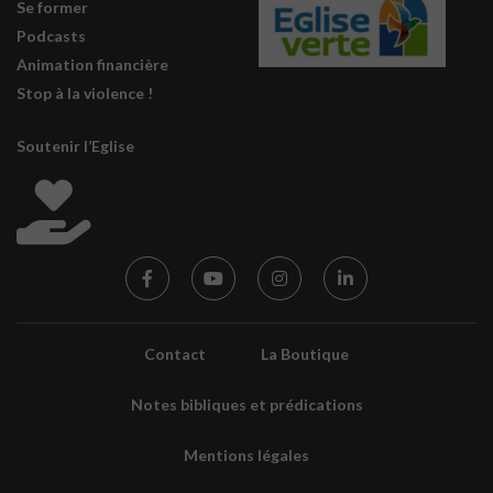
Se former
Podcasts
Animation financière
Stop à la violence !
Soutenir l’Eglise
Contact
La Boutique
Notes bibliques et prédications
Mentions légales