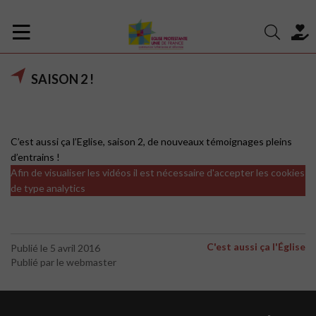
SAISON 2 !
C’est aussi ça l’Eglise, saison 2, de nouveaux témoignages pleins
d’entrains !
Afin de visualiser les vidéos il est nécessaire d'accepter les cookies
de type analytics
C'est aussi ça l'Église
Publié le 5 avril 2016
Publié par le webmaster