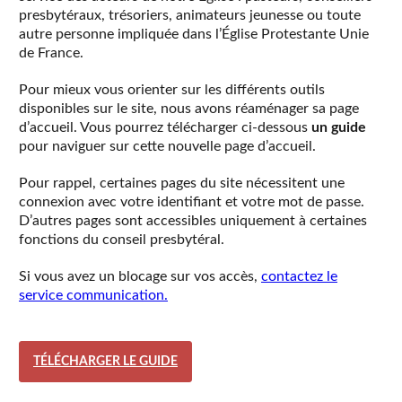
presbytéraux, trésoriers, animateurs jeunesse ou toute
autre personne impliquée dans l’Église Protestante Unie
de France.
Pour mieux vous orienter sur les différents outils
disponibles sur le site, nous avons réaménager sa page
d’accueil. Vous pourrez télécharger ci-dessous
un guide
pour naviguer sur cette nouvelle page d’accueil.
Pour rappel, certaines pages du site nécessitent une
connexion avec votre identifiant et votre mot de passe.
D’autres pages sont accessibles uniquement à certaines
fonctions du conseil presbytéral.
Si vous avez un blocage sur vos accès,
contactez le
service communication.
TÉLÉCHARGER LE GUIDE