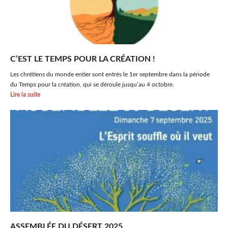
C’EST LE TEMPS POUR LA CRÉATION !
Les chrétiens du monde entier sont entrés le 1er septembre dans la période
du Temps pour la création, qui se déroule jusqu’au 4 octobre.
Lire la suite
ASSEMBLÉE DU DÉSERT 2025