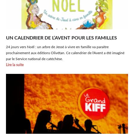
UN CALENDRIER DE L’AVENT POUR LES FAMILLES
24 jours vers Noël : un arbre de Jessé à vivre en famille va paraître
prochainement aux éditions Olivétan. Ce calendrier de l'Avent a été imaginé
par le Service national de catéchèse.
Lire la suite