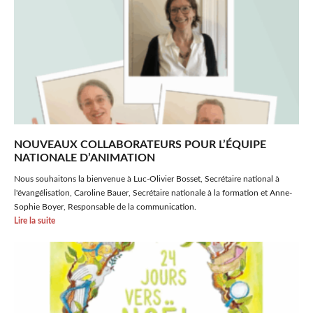
NOUVEAUX COLLABORATEURS POUR L’ÉQUIPE
NATIONALE D’ANIMATION
Nous souhaitons la bienvenue à Luc-Olivier Bosset, Secrétaire national à
l'évangélisation, Caroline Bauer, Secrétaire nationale à la formation et Anne-
Sophie Boyer, Responsable de la communication.
Lire la suite