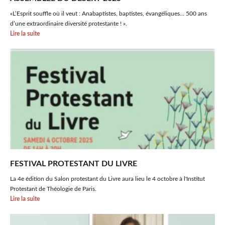
«L’Esprit souffle où il veut : Anabaptistes, baptistes, évangéliques… 500 ans
d’une extraordinaire diversité protestante ! ».
Lire la suite
FESTIVAL PROTESTANT DU LIVRE
La 4e édition du Salon protestant du Livre aura lieu le 4 octobre à l'Institut
Protestant de Théologie de Paris.
Lire la suite