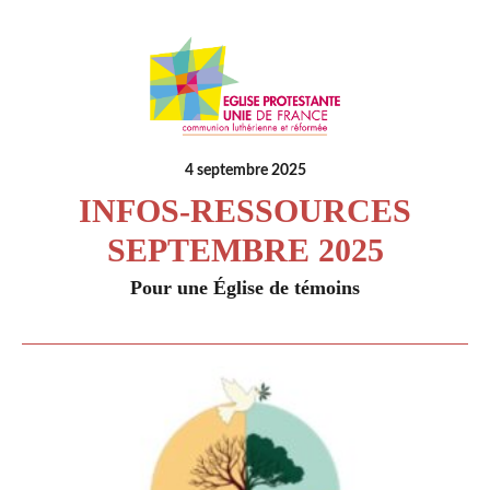
4 septembre 2025
INFOS-RESSOURCES
SEPTEMBRE 2025
Pour une Église de témoins