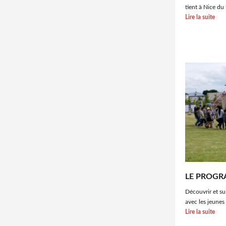
tient à Nice du
Lire la suite
LE PROGR
Découvrir et s
avec les jeunes 
Lire la suite