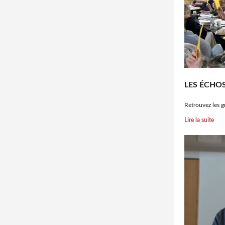
LES ÉCHO
Retrouvez les g
Lire la suite