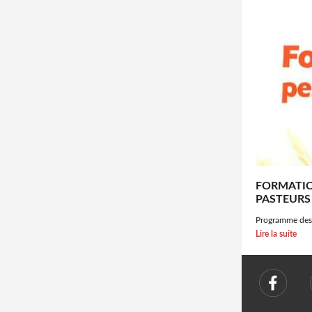
FORMATIO
PASTEURS 
Programme des
Lire la suite