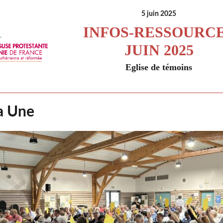
5 juin 2025
INFOS-RESSOURC
JUIN 2025
Eglise de témoins
a Une