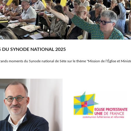
S DU SYNODE NATIONAL 2025
rands moments du Synode national de Sète sur le thème "Mission de l’Église et Ministè