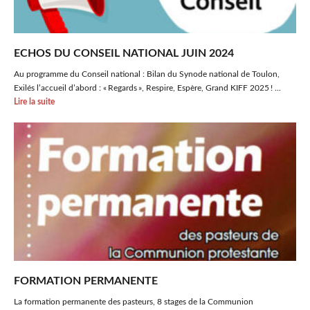
ECHOS DU CONSEIL NATIONAL JUIN 2024
Au programme du Conseil national : Bilan du Synode national de Toulon,
Exilés l’accueil d’abord : « Regards », Respire, Espère, Grand KIFF 2025 ! ...
Lire la suite
FORMATION PERMANENTE
La formation permanente des pasteurs, 8 stages de la Communion