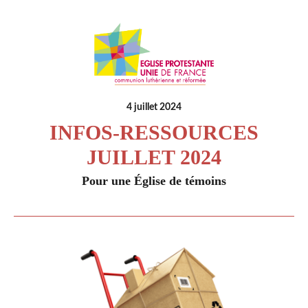
4 juillet 2024
INFOS-RESSOURCES
JUILLET 2024
Pour une Église de témoins