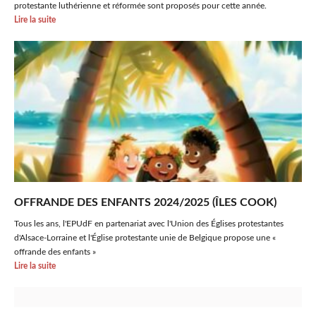
protestante luthérienne et réformée sont proposés pour cette année.
Lire la suite
OFFRANDE DES ENFANTS 2024/2025 (ÎLES COOK)
Tous les ans, l'EPUdF en partenariat avec l'Union des Églises protestantes
d'Alsace-Lorraine et l'Église protestante unie de Belgique propose une «
offrande des enfants »
Lire la suite