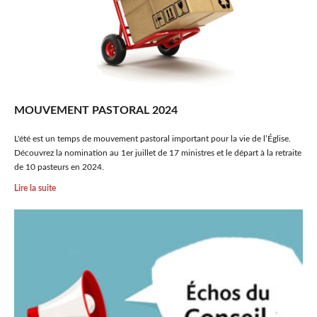
MOUVEMENT PASTORAL 2024
L'été est un temps de mouvement pastoral important pour la vie de l’Église.
Découvrez la nomination au 1er juillet de 17 ministres et le départ à la retraite
de 10 pasteurs en 2024.
Lire la suite