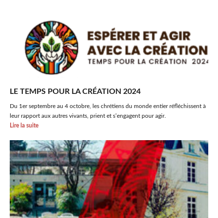
LE TEMPS POUR LA CRÉATION 2024
Du 1er septembre au 4 octobre, les chrétiens du monde entier réfléchissent à
leur rapport aux autres vivants, prient et s’engagent pour agir.
Lire la suite