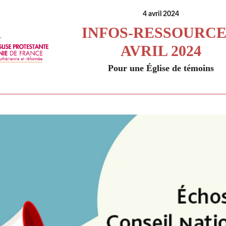
4 avril 2024
INFOS-RESSOURCE
AVRIL 2024
Pour une Église de témoins