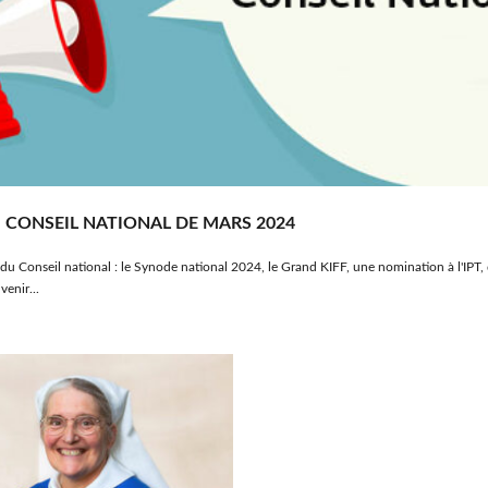
 CONSEIL NATIONAL DE MARS 2024
 Conseil national : le Synode national 2024, le Grand KIFF, une nomination à l'IPT,
enir...