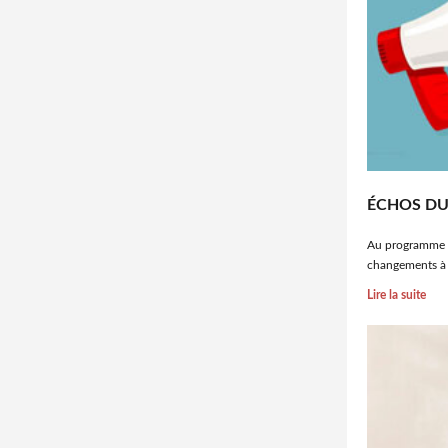
ÉCHOS DU
Au programme du
changements à v
Lire la suite